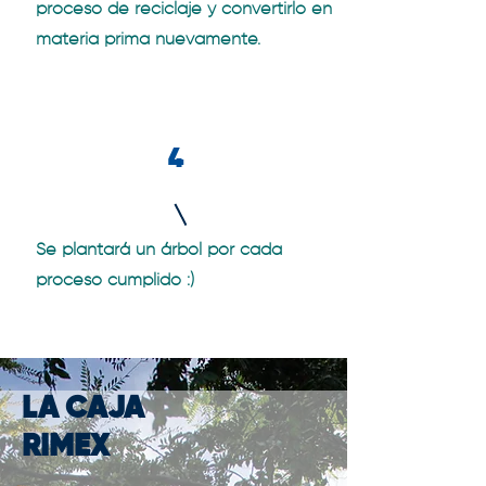
proceso de reciclaje y convertirlo en
materia prima nuevamente.
4
Se plantará un árbol por cada
proceso cumplido :)
LA CAJA
RIMEX