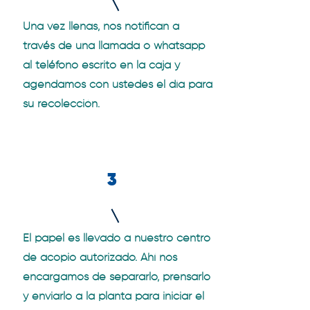
Una vez llenas, nos notifican a
través de una llamada o whatsapp
al teléfono escrito en la caja y
agendamos con ustedes el día para
su recolección.
3
El papel es llevado a nuestro centro
de acopio autorizado. Ahí nos
encargamos de separarlo, prensarlo
y enviarlo a la planta para iniciar el